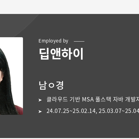
Employed by
딥앤하이
남ㅇ경
클라우드 기반 MSA 풀스택 자바 개발자,
24.07.25~25.02.14, 25.03.07~25.0