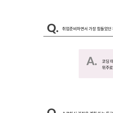
취업준비하면서 가장 힘들었던 
코딩 
위주로