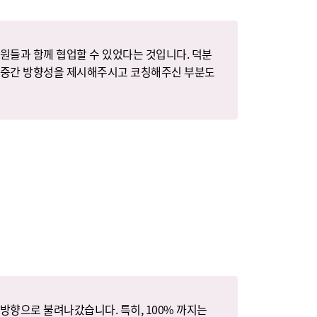
팀원들과 함께 협업할 수 있었다는 것입니다. 덕분
중간중간 방향성을 제시해주시고 코칭해주신 부분도
방향으로 불려나갔습니다. 특히, 100% 까지는