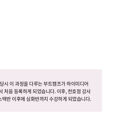
 당시 이 과정을 다루는 부트캠프가 하이미디어
서 처음 등록하게 되었습니다. 이후, 천호점 강사
풀스택반 이후에 심화반까지 수강하게 되었습니다.