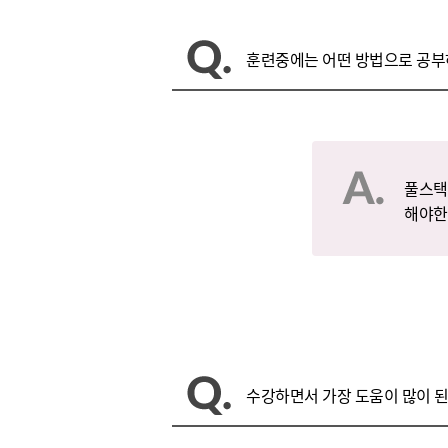
훈련중에는 어떤 방법으로 공부
풀스택
해야한
수강하면서 가장 도움이 많이 된