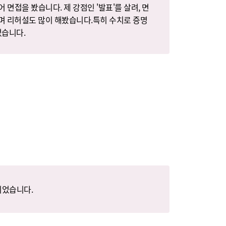
면접을 봤습니다. 제 강점인 '발표'를 살려, 면
며 리허설도 많이 해봤습니다.특히 수치로 증명
었습니다.
되었습니다.