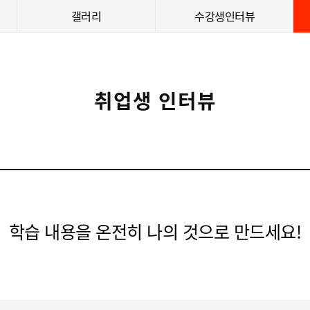
갤러리
수강생인터뷰
취업생 인터뷰
학습 내용을 온전히 나의 것으로 만드세요!