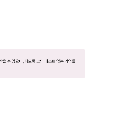
받을 수 있으니, 되도록 코딩 테스트 없는 기업들