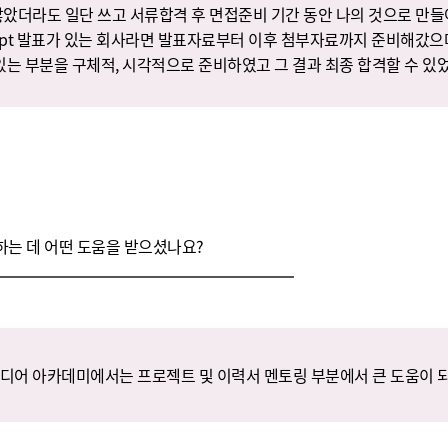
않았더라도 일단 쓰고 서류합격 후 면접준비 기간 동안 나의 것으로 만들어 
ppt 발표가 있는 회사라면 발표자료부터 이후 첨부자료까지 준비해갔으
 있는 부분을 구체적, 시각적으로 준비하였고 그 결과 최종 합격할 수 있
는 데 어떤 도움을 받으셨나요?
디어 아카데미에서는 프로젝트 및 이력서 멘토링 부분에서 큰 도움이 