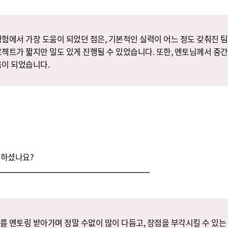
경험에서 가장 도움이 되었던 점은, 기본적인 실력이 어느 정도 갖춰진 
로젝트가 짧지만 밀도 있게 진행될 수 있었습니다. 또한, 멘토님께서 
움이 되었습니다.
 하셨나요?
를 멘토링 받아가며 정말 수없이 많이 다듬고, 장점을 부각시킬 수 있는 