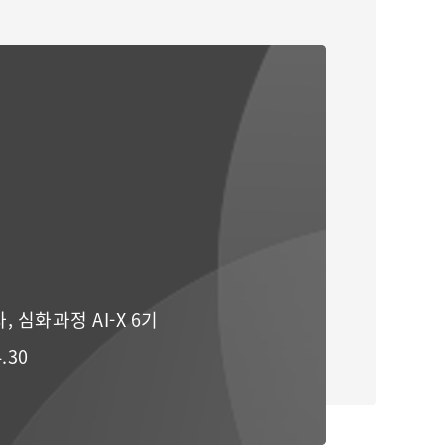
 심화과정 AI-X 6기
4.30