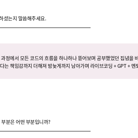
하셨는지 말씀해주세요.
 과정에서 모든 코드의 흐름을 하나하나 뜯어보며 공부했었던 집념을 바
다는 책임감까지 더해져 밤늦게까지 남아가며 라이브코딩 + GPT + 
 부분은 어떤 부분입니까?