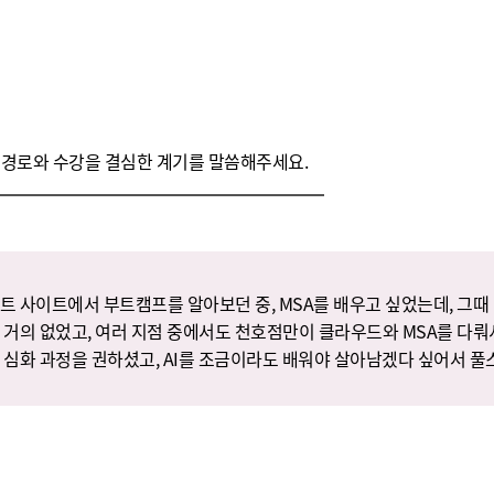
 경로와 수강을 결심한 계기를 말씀해주세요.
트 사이트에서 부트캠프를 알아보던 중, MSA를 배우고 싶었는데, 그때
 거의 없었고, 여러 지점 중에서도 천호점만이 클라우드와 MSA를 다뤄
 심화 과정을 권하셨고, AI를 조금이라도 배워야 살아남겠다 싶어서 