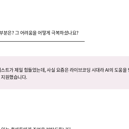
부분은? 그 어려움을 어떻게 극복하셨나요?
테스트가 제일 힘들었는데, 사실 요즘은 라이브코딩 시대라 AI의 도움을 
 지원했습니다.