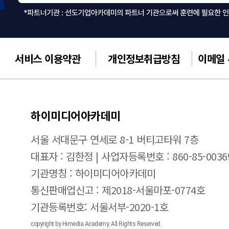
서비스 이용약관
개인정보취급방침
이메일
하이미디어아카데미
서울 서대문구 연세로 8-1 버티고타워 7층
대표자 : 김한정 | 사업자등록번호 : 860-85-0036
기관명칭 : 하이미디어아카데미
통신판매업신고 : 제2018-서울마포-0774호
기관등록번호: 서울서부-2020-1호
copyright by Himedia Academy. All Rights Reserved.