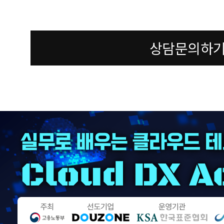
상담문의하