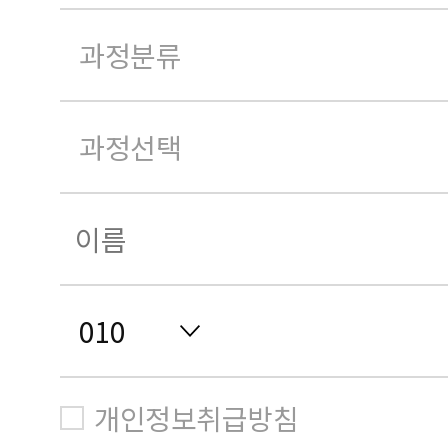
개인정보취급방침