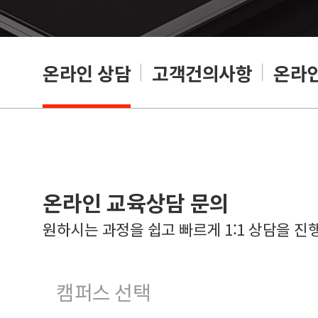
온라인 상담
고객건의사항
온라인
온라인 교육상담 문의
원하시는 과정을 쉽고 빠르게 1:1 상담을 진