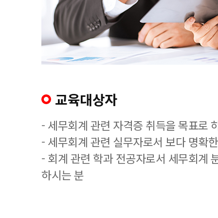
교육대상자
- 세무회계 관련 자격증 취득을 목표로 
- 세무회계 관련 실무자로서 보다 명확한
- 회계 관련 학과 전공자로서 세무회계 
하시는 분