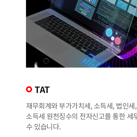
TAT
재무회계와 부가가치세, 소득세, 법인세
소득세 원천징수의 전자신고를 통한 세
수 있습니다.