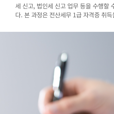
세 신고, 법인세 신고 업무 등을 수행할
다. 본 과정은 전산세무 1급 자격증 취득