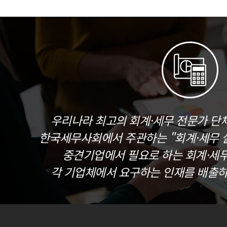
우리나라 최고의 회계·세무 전문가 단
한국세무사회에서 주관하는 "회계·세무 실
중견기업에서 필요로 하는 회계·세
각 기업체에서 요구하는 인재를 배출하