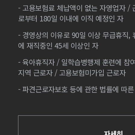
- 고용보험료 체납액이 없는 자영업자 /
로부터 180일 이내에 이직 예정인 자
- 경영상의 이유로 90일 이상 무급휴직, 
에 재직중인 45세 이상인 자
- 육아휴직자 / 일학습병행제 훈련에 참
지역 근로자 / 고용보험미가입 근로자
- 파견근로자보호 등에 관한 법률에 따
자세히