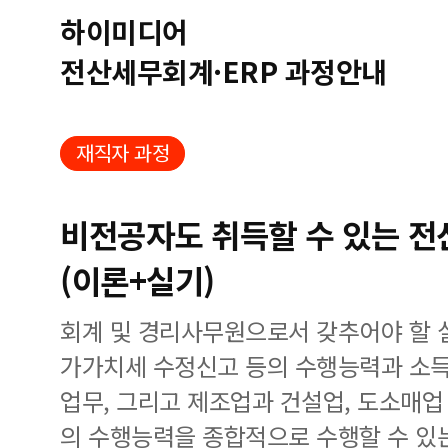
하이미디어
전산세무회계·ERP 과정안내
재직자 과정
비전공자도 취득할 수 있는 전
(이론+실기)
회계 및 경리사무원으로서 갖추어야 할 
가가치세 수정신고 등의 수행능력과 소득
업무, 그리고 제조업과 건설업, 도소매
의 수행능력을 종합적으로 수행할 수 있