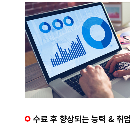
수료 후 향상되는 능력 & 취업