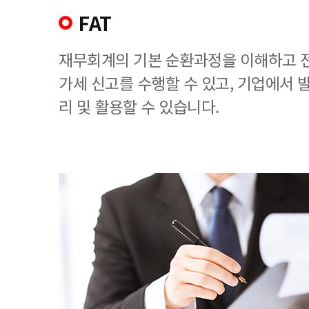
FAT
재무회계의 기본 순환과정을 이해하고 
가세 신고를 수행할 수 있고, 기업에서
리 및 활용할 수 있습니다.