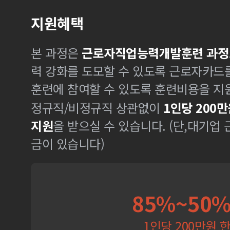
지원혜택
본 과정은
근로자직업능력개발훈련 과정
력 강화를 도모할 수 있도록 근로자카드
훈련에 참여할 수 있도록 훈련비용을 지
정규직/비정규직 상관없이
1인당 200만
지원
을 받으실 수 있습니다. (단,대기업
금이 있습니다)
85%~50
1인당 200만원 