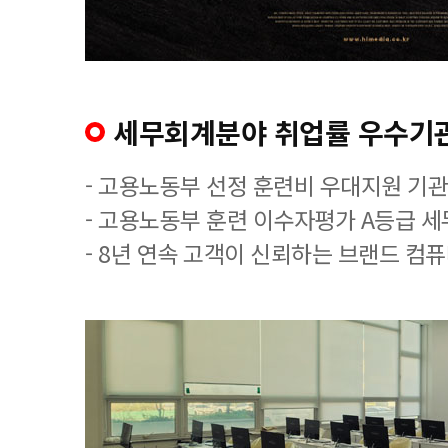
세무회계분야 취업률 우수기
- 고용노동부 선정 훈련비 우대지원 기관
- 고용노동부 훈련 이수자평가 A등급 
- 8년 연속 고객이 신뢰하는 브랜드 컴