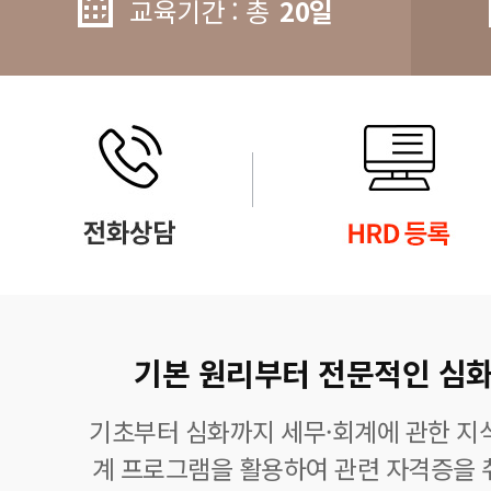
교육기간 : 총
20일
기본 원리부터 전문적인 심화
기초부터 심화까지 세무·회계에 관한 지식
계 프로그램을 활용하여 관련 자격증을 