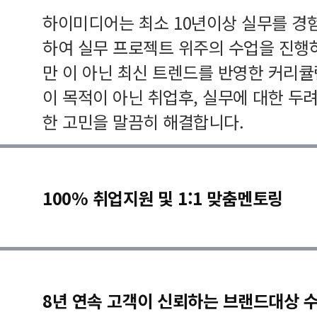
하이미디어는 최소 10년이상 실무를 경
하여 실무 프로젝트 위주의 수업을 진행
만 이 아닌 최신 트렌드를 반영한 커리
이 목적이 아닌 취업후, 실무에 대한 두
한 고민을 말끔히 해결합니다.
100% 취업지원 및 1:1 맞춤멘토링
8년 연속 고객이 신뢰하는 브랜드대상 