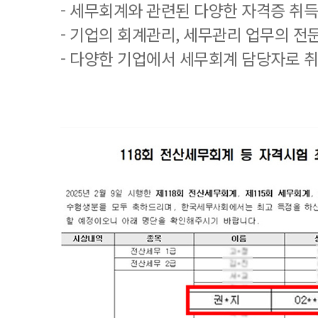
- 세무회계와 관련된 다양한 자격증 취
- 기업의 회계관리, 세무관리 업무의 전
- 다양한 기업에서 세무회계 담당자로 