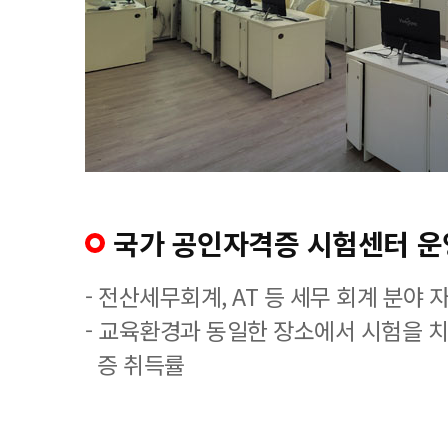
국가 공인자격증 시험센터 운
- 전산세무회계, AT 등 세무 회계 분야 
- 교육환경과 동일한 장소에서 시험을 
증 취득률