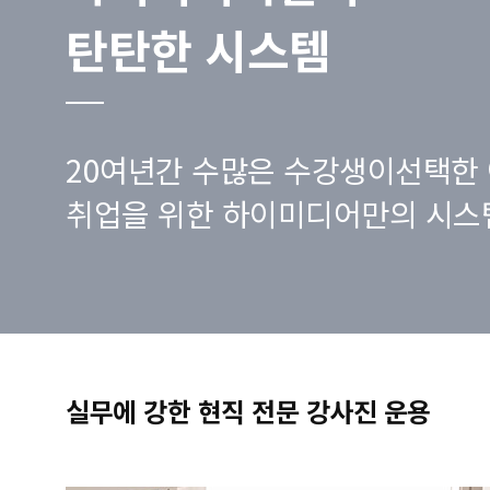
탄탄한 시스템
20여년간 수많은 수강생이선택한 
취업을 위한 하이미디어만의 시스
실무에 강한 현직 전문 강사진 운용