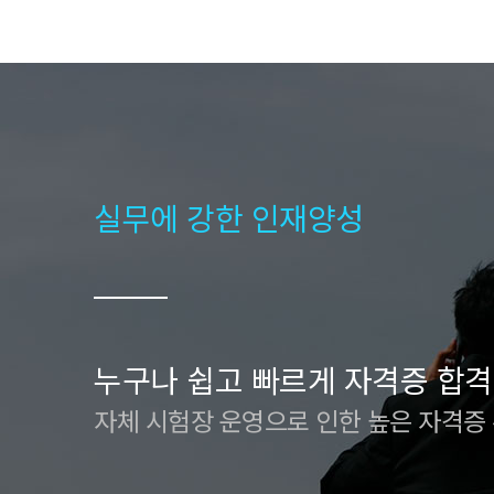
실무에 강한 인재양성
누구나 쉽고 빠르게 자격증 합격
자체 시험장 운영으로 인한 높은 자격증