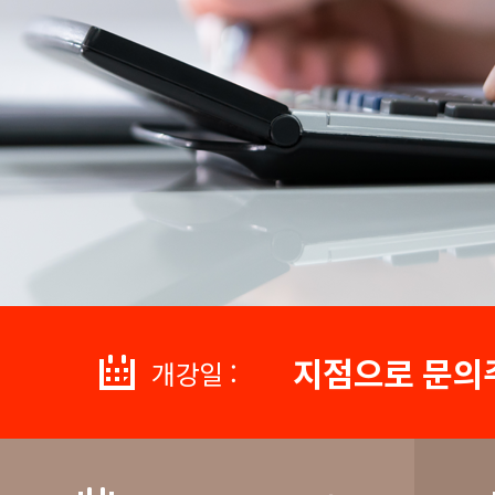
지점으로 문의
개강일 :