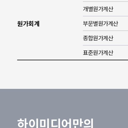
개별원가계산
원가회계
부문별원가계산
종합원가계산
표준원가계산
하이미디어만의