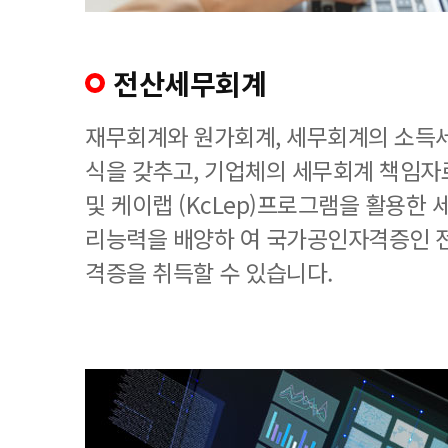
전산세무회계
재무회계와 원가회계, 세무회계의 소득세
식을 갖추고, 기업체의 세무회계 책임
및 케이랩 (KcLep)프로그램을 활용한
리능력을 배양하 여 국가공인자격증인 
격증을 취득할 수 있습니다.