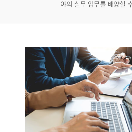
야의 실무 업무를 배양할 수