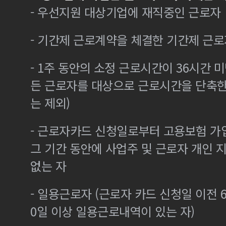
- 우선지원 대상기업에 재직중인 근로자
- 기간제 근로계약을 체결한 기간제 근로
- 1주 동안의 소정 근로시간이 36시간 미
든 근로자를 대상으로 근로시간을 단축한
는 제외)
- 근로자카드 신청일로부터 고용보험 가
그 기간 동안에 사업주 및 근로자 개인
없는 자
- 일용근로자 (근로자 카드 신청일 이전 6
0일 이상 일용근로내역이 있는 자)