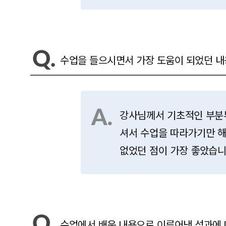
수업을 들으시면서 가장 도움이 되었던 내
강사님께서 기초적인 부분
셔서 수업을 따라가기만 
없었던 점이 가장 좋았습니
수업에서 배운 내용으로 이루어낸 성과에 