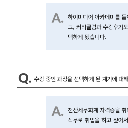
하이미디어 아카데미를 들
고, 커리큘럼과 수강후기도
택하게 됐습니다.
수강 중인 과정을 선택하게 된 계기에 대해
전산세무회계 자격증을 취
직무로 취업을 하고 싶어서