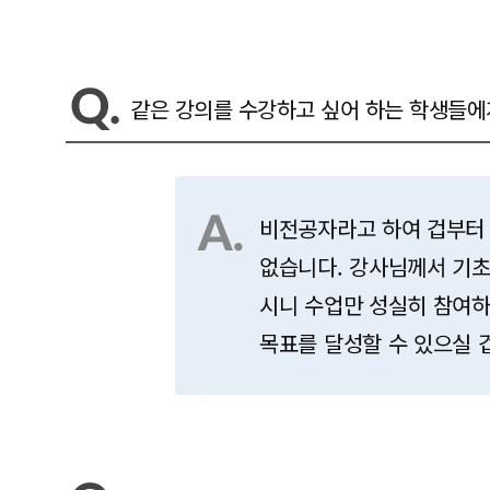
같은 강의를 수강하고 싶어 하는 학생들에
비전공자라고 하여 겁부터
없습니다. 강사님께서 기
시니 수업만 성실히 참여
목표를 달성할 수 있으실 