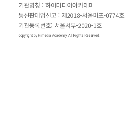
기관명칭 : 하이미디어아카데미
통신판매업신고 : 제2018-서울마포-0774호
기관등록번호: 서울서부-2020-1호
copyright by Himedia Academy. All Rights Reserved.