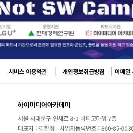
서비스 이용약관
개인정보취급방침
이메일
하이미디어아카데미
서울 서대문구 연세로 8-1 버티고타워 7층
대표자 : 김한정 | 사업자등록번호 : 860-85-003