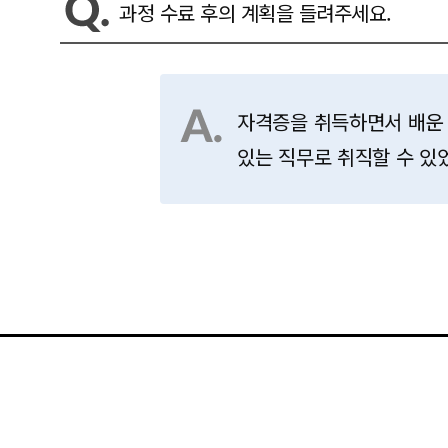
과정 수료 후의 계획을 들려주세요.
자격증을 취득하면서 배운
있는 직무로 취직할 수 있