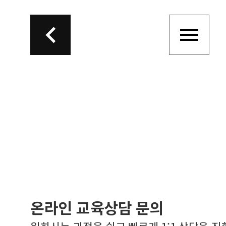
온라인 교육상담 문의