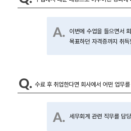
이번에 수업을 들으면서 
목표하던 자격증까지 취득
수료 후 취업한다면 회사에서 어떤 업무를
세무회계 관련 직무를 담당