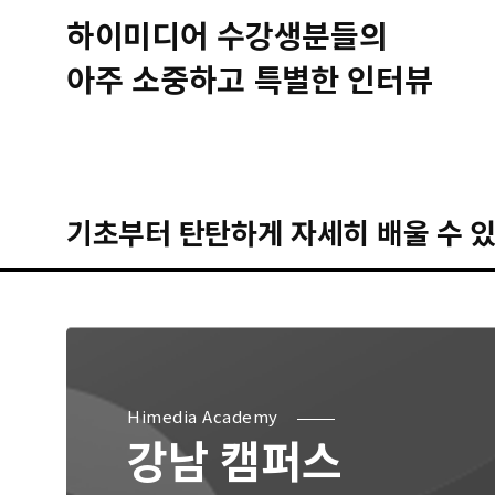
하이미디어 수강생분들의
아주 소중하고 특별한 인터뷰
기초부터 탄탄하게 자세히 배울 수 있
Himedia Academy
강남 캠퍼스