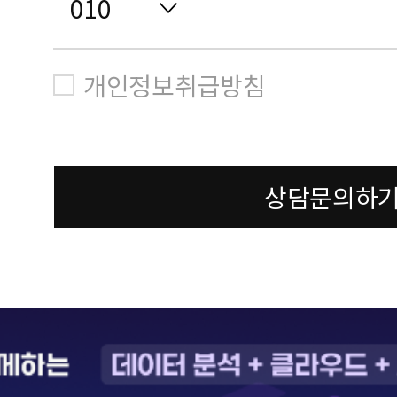
개인정보취급방침
상담문의하