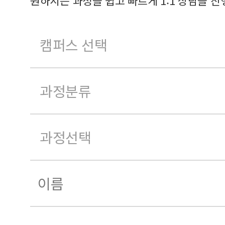
원하시는 과정을 쉽고 빠르게 1:1 상담을 진