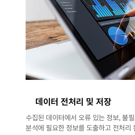
데이터 전처리 및 저장
수집된 데이터에서 오류 있는 정보, 불
분석에 필요한 정보를 도출하고 전처리 