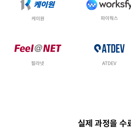
실제 과정을 수