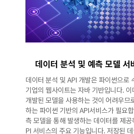
데이터 분석 및 예측 모델 서
데이터 분석 및 API 개발은 파이썬으로
기업의 웹사이트는 자바 기반입니다. 
개발된 모델을 사용하는 것이 어려우므
하는 파이썬 기반의 API서비스가 필요합
측 모델을 통해 발생하는 데이터를 제공하
PI 서비스의 주요 기능입니다. 저장된 