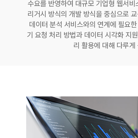
수요를 반영하여 대규모 기업형 웹서비
리거시 방식의 개발 방식을 중심으로 
데이터 분석 서비스와의 연계에 필요한 O
기 요청 처리 방법과 데이터 시각화 지
리 활용에 대해 다루게 