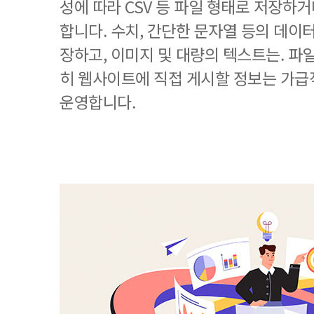
성에 따라 CSV 등 파일 형태로 저장하
합니다. 수치, 간단한 문자열 등의 데
장하고, 이미지 및 대량의 텍스트는. 파
히 웹사이트에 직접 게시할 정보는 가
운영합니다.