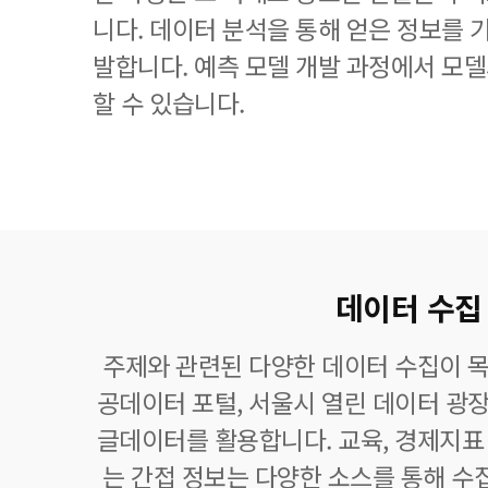
니다. 데이터 분석을 통해 얻은 정보를 
발합니다. 예측 모델 개발 과정에서 모
할 수 있습니다.
데이터 수집
주제와 관련된 다양한 데이터 수집이 목
공데이터 포털, 서울시 열린 데이터 광장
글데이터를 활용합니다. 교육, 경제지표 
는 간접 정보는 다양한 소스를 통해 수