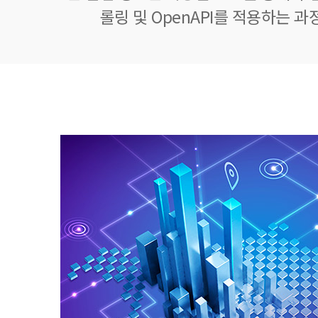
롤링 및 OpenAPI를 적용하는 