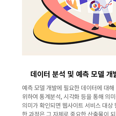
데이터 분석 및 예측 모델 개
예측 모델 개발에 필요한 데이터에 대해
위하여 통계분석, 시각화 등을 통해 의
의미가 확인되면 웹사이트 서비스 대상
한 과정은 그 자체로 중요한 산출물이 