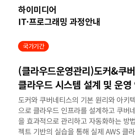
하이미디어
IT·프로그래밍 과정안내
국가기간
(클라우드운영관리)도커&쿠
클라우드 시스템 설계 및 운영 
도커와 쿠버네티스의 기본 원리와 아키텍
으로 클라우드 인프라를 설계하고 쿠버
을 효과적으로 관리하고 자동화하는 방법
젝트 기반의 실습을 통해 실제 AWS 클