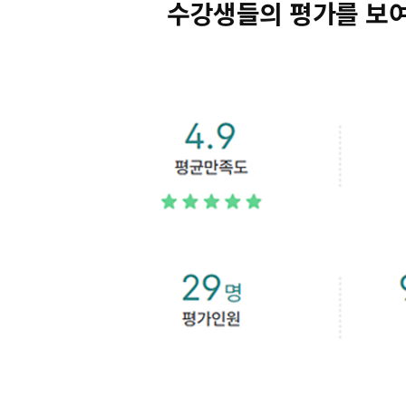
수강생들의 평가를 보