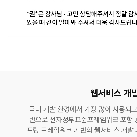
웹서비스 개
국내 개발 환경에서 가장 많이 사용되고
반으로 전자정부표준프레임워크 포함 
프링 프레임워크 기반의 웹서비스 개발 