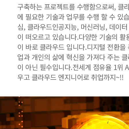
구축하는 프로젝트를 수행함으로써, 클라
에 필요한 기술과 업무를 수행 할 수 있
심, 클라우드인공지능, 머신러닝, 데이터
이 떠오르고 있습니다.다양한 기술의 활
이 바로 클라우드 입니다.디지털 전환을
업과 개인의 삶에 혁신을 가져다 주는 클
이 아닌 필수입니다.전세계 점유율 1위 
우고 클라우드 엔지니어로 취업까지~!!