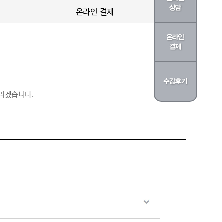
온라인 결제
리겠습니다.