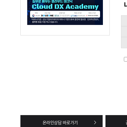
온라인상담 바로가기