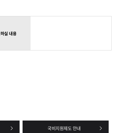
하실 내용
국비지원제도 안내