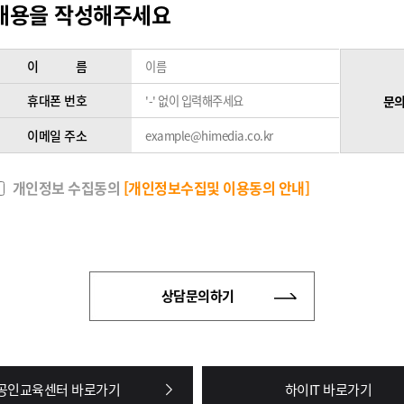
내용을 작성해주세요
이 름
휴대폰 번호
문의
이메일 주소
개인정보 수집동의
[개인정보수집및 이용동의 안내]
상담문의하기
공인교육센터 바로가기
하이IT 바로가기