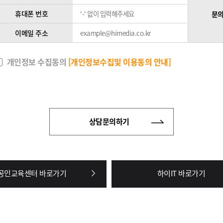
휴대폰 번호
문의
이메일 주소
개인정보 수집동의
[개인정보수집및 이용동의 안내]
상담문의하기
공인교육센터 바로가기
하이IT 바로가기