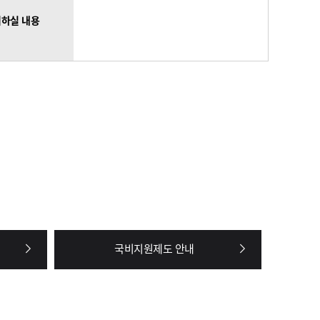
하실 내용
국비지원제도 안내