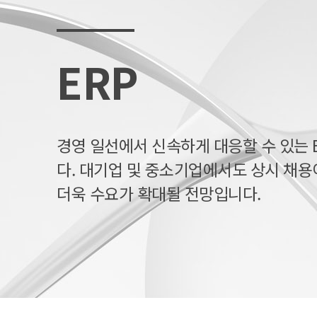
ERP
경영 일선에서 신속하게 대응할 수 있는 
다. 대기업 및 중소기업에서도 상시 채용
더욱 수요가 확대될 전망입니다.