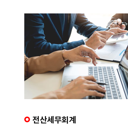
전산세무회계