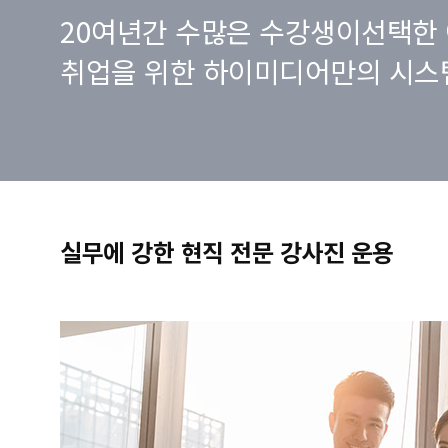
20여년간 수많은 수강생이선택한 
취업을 위한 하이미디어만의 시스
실무에 강한 현직 전문 강사진 운용