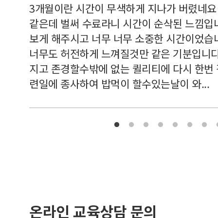
르쳐주셔
3개월이란 시간이 무색하게 지나가 버렸네요
여기 와
같은데 벌써 수료라니 시간이 순삭된 느낌입
보게 해주시고 너무 너무 소중한 시간이었습니
너무도 허전하게 느껴질것만 같은 기분입니다
지고 존경할수밖에 없는 퀼리티에 다시 한번
련일에 종사하여 밥먹이 할수있는날이 와...
온라인 교육상담 문의