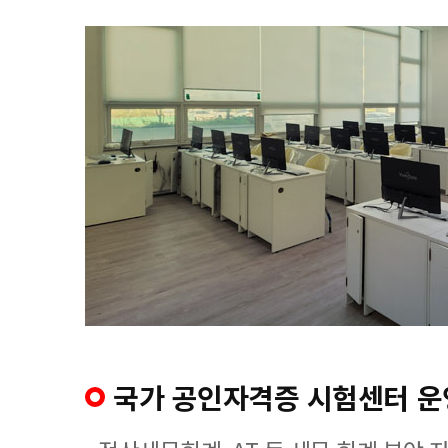
국가 공인자격증 시험센터 운