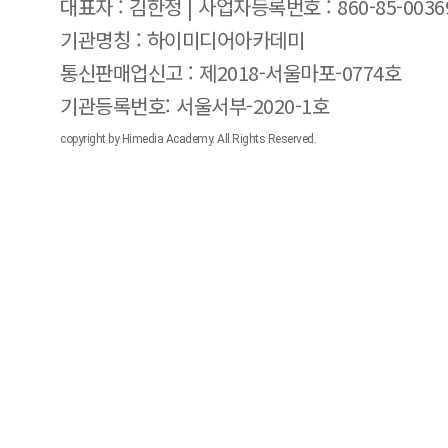
대표자 : 김한정 | 사업자등록번호 : 860-85-0036
기관명칭 : 하이미디어아카데미
통신판매업신고 : 제2018-서울마포-0774호
기관등록번호: 서울서부-2020-1호
copyright by Himedia Academy. All Rights Reserved.