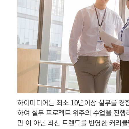
하이미디어는 최소 10년이상 실무를 경
하여 실무 프로젝트 위주의 수업을 진행
만 이 아닌 최신 트렌드를 반영한 커리