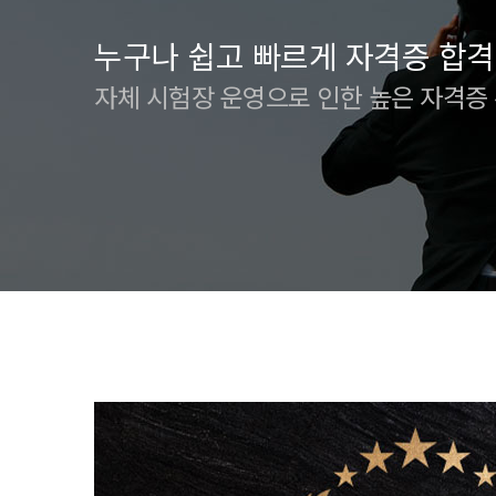
누구나 쉽고 빠르게 자격증 합격
자체 시험장 운영으로 인한 높은 자격증