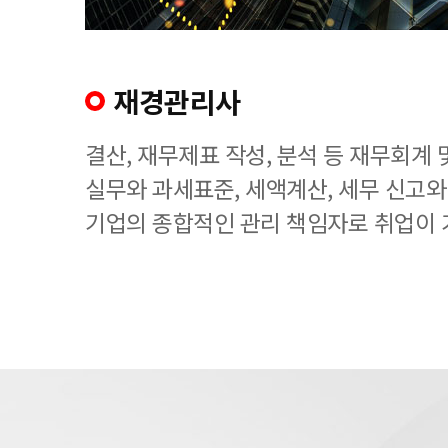
재경관리사
결산, 재무제표 작성, 분석 등 재무회계
실무와 과세표준, 세액계산, 세무 신고와
기업의 종합적인 관리 책임자로 취업이 