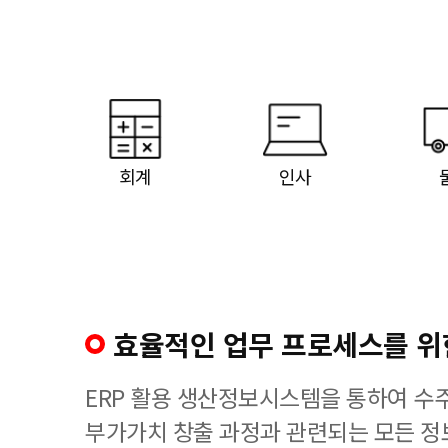
회계
인사
효율적인 업무 프로세스를 위한
ERP 활용 생산정보시스템을 통하여 수
부가가치 창출 과정과 관련되는 모든 정