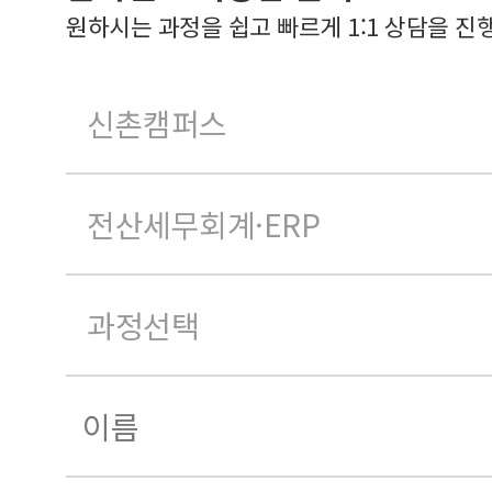
원하시는 과정을 쉽고 빠르게 1:1 상담을 진