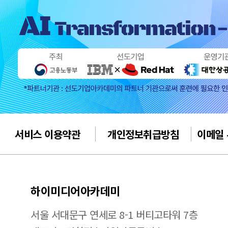
서비스 이용약관
개인정보취급방침
이메일
하이미디어아카데미
서울 서대문구 연세로 8-1 버티고타워 7층