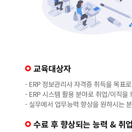
교육대상자
- ERP 정보관리사 자격증 취득을 목표로
- ERP 시스템 활용 분야로 취업/이직을
- 실무에서 업무능력 향상을 원하시는 분
수료 후 향상되는 능력 & 취업