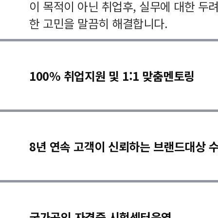
이 목적이 아닌 취업후, 실무에 대한 두
한 고민을 말끔히 해결합니다.
100% 취업지원 및 1:1 맞춤멘토링
8년 연속 고객이 신뢰하는 브랜드대상 
국가공인 자격증 시험센터운영