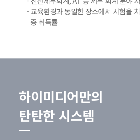
- 전산세무회계, AT 등 세무 회계 분야 
- 교육환경과 동일한 장소에서 시험을 
증 취득률
하이미디어만의
탄탄한 시스템