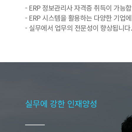
- ERP 정보관리사 자격증 취득이 가능합
- ERP 시스템을 활용하는 다양한 기업
- 실무에서 업무의 전문성이 향상됩니다.
실무에 강한 인재양성