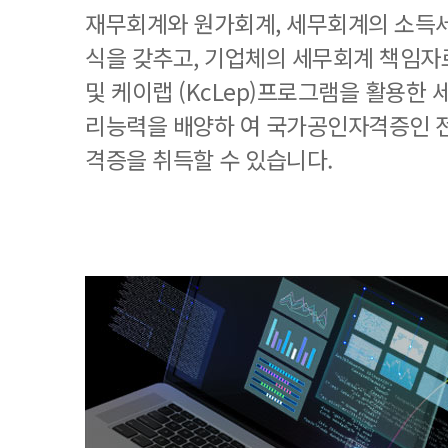
재무회계와 원가회계, 세무회계의 소득세
식을 갖추고, 기업체의 세무회계 책임
및 케이랩 (KcLep)프로그램을 활용한
리능력을 배양하 여 국가공인자격증인 
격증을 취득할 수 있습니다.