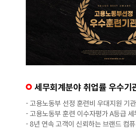
세무회계분야 취업률 우수기
- 고용노동부 선정 훈련비 우대지원 기관
- 고용노동부 훈련 이수자평가 A등급 
- 8년 연속 고객이 신뢰하는 브랜드 컴