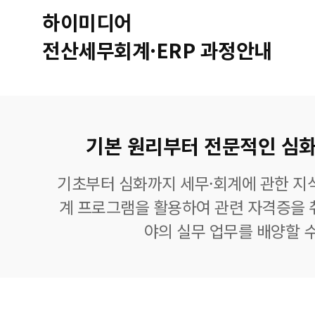
하이미디어
전산세무회계·ERP 과정안내
기본 원리부터 전문적인 심화
기초부터 심화까지 세무·회계에 관한 지식
계 프로그램을 활용하여 관련 자격증을 
야의 실무 업무를 배양할 수