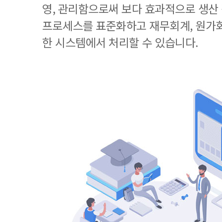
영, 관리함으로써 보다 효과적으로 생산
프로세스를 표준화하고 재무회계, 원가회
한 시스템에서 처리할 수 있습니다.