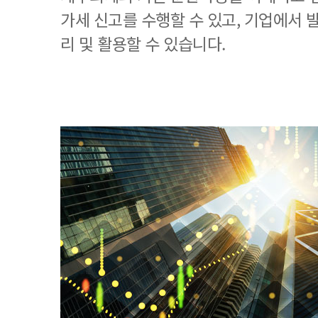
가세 신고를 수행할 수 있고, 기업에서
리 및 활용할 수 있습니다.