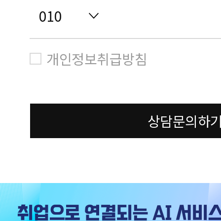
개인정보취급방침
상담문의하