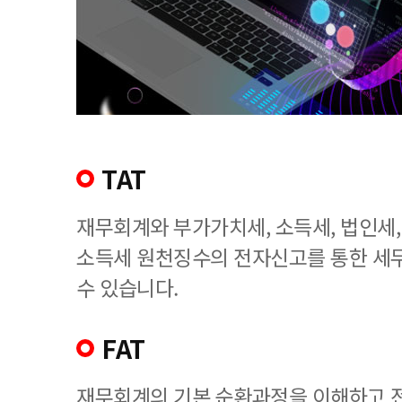
TAT
재무회계와 부가가치세, 소득세, 법인세
소득세 원천징수의 전자신고를 통한 세
수 있습니다.
FAT
재무회계의 기본 순환과정을 이해하고 