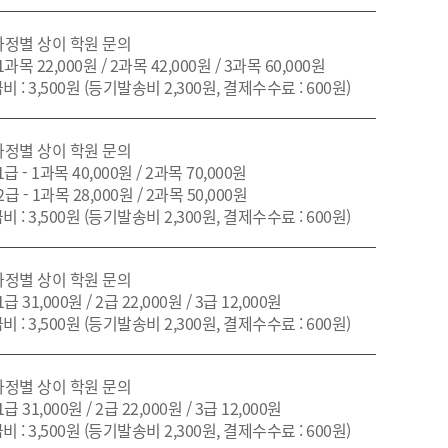
 과정별 상이 학원 문의
1과목 22,000원 / 2과목 42,000원 / 3과목 60,000원
비 : 3,500원 (등기발송비 2,300원, 결제수수료 : 600원)
 과정별 상이 학원 문의
1급 - 1과목 40,000원 / 2과목 70,000원
2급 - 1과목 28,000원 / 2과목 50,000원
비 : 3,500원 (등기발송비 2,300원, 결제수수료 : 600원)
 과정별 상이 학원 문의
1급 31,000원 / 2급 22,000원 / 3급 12,000원
비 : 3,500원 (등기발송비 2,300원, 결제수수료 : 600원)
 과정별 상이 학원 문의
1급 31,000원 / 2급 22,000원 / 3급 12,000원
비 : 3,500원 (등기발송비 2,300원, 결제수수료 : 600원)