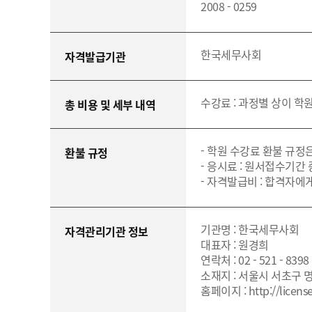
2008 - 0259
한국세무사회
자격발급기관
수강료 : 과정별 상이 학원 문
총 비용 및 세부 내역
- 학원 수강료 환불 규정
환불 규정
- 응시료 : 원서접수기간 
- 자격발급비 : 합격자에게
기관명 : 한국세무사회
자격관리기관 정보
대표자 : 원경희
연락처 : 02 - 521 - 8398
소재지 : 서울시 서초구 명
홈페이지 : http://license