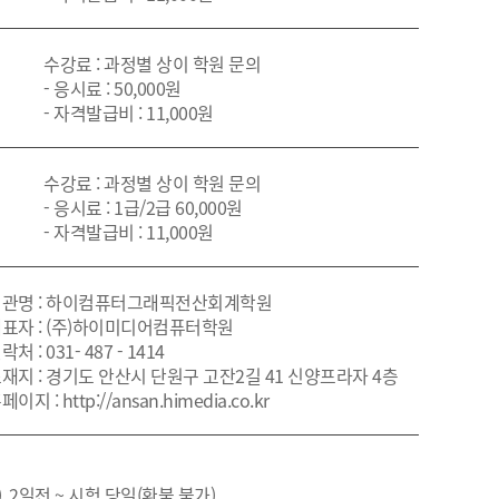
수강료 : 과정별 상이 학원 문의
- 응시료 : 50,000원
- 자격발급비 : 11,000원
수강료 : 과정별 상이 학원 문의
- 응시료 : 1급/2급 60,000원
- 자격발급비 : 11,000원
관명 : 하이컴퓨터그래픽전산회계학원
표자 : (주)하이미디어컴퓨터학원
락처 : 031- 487 - 1414
재지 : 경기도 안산시 단원구 고잔2길 41 신양프라자 4층
페이지 : http://ansan.himedia.co.kr
), 2일전 ~ 시험 당일(환불 불가)