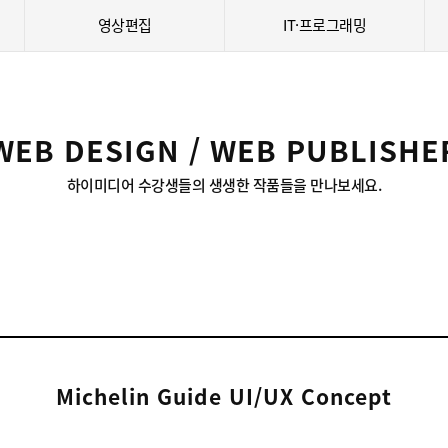
영상편집
IT·프로그래밍
WEB DESIGN / WEB PUBLISHE
하이미디어 수강생들의 생생한 작품들을 만나보세요.
Michelin Guide UI/UX Concept